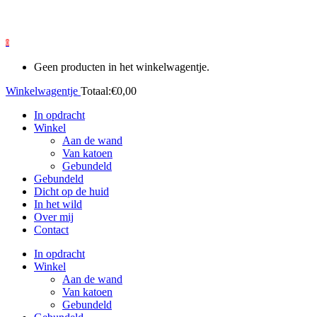
0
Geen producten in het winkelwagentje.
Winkelwagentje
Totaal:
€
0,00
In opdracht
Winkel
Aan de wand
Van katoen
Gebundeld
Gebundeld
Dicht op de huid
In het wild
Over mij
Contact
In opdracht
Winkel
Aan de wand
Van katoen
Gebundeld