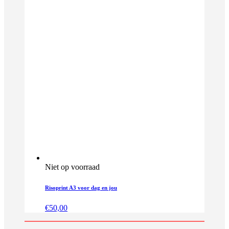
Niet op voorraad
Risoprint A3 voor dag en jou
€
50,00