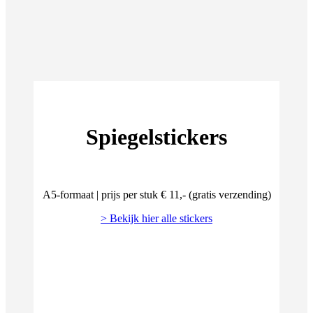
Spiegelstickers
A5-formaat | prijs per stuk € 11,- (gratis verzending)
> Bekijk hier alle stickers