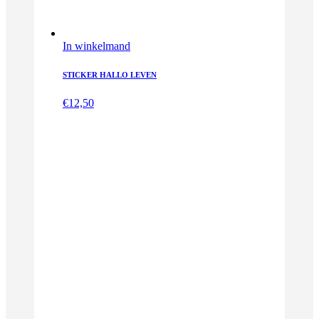
In winkelmand
STICKER HALLO LEVEN
€
12,50