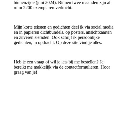
binnenzijde (juni 2024). Binnen twee maanden zijn al
ruim 2200 exemplaren verkocht.
Mijn korte teksten en gedichten deel ik via social media
en in papieren dichtbundels, op posters, ansichtkaarten
en zilveren sieraden. Ook schrijf ik persoonlijke
gedichten, in opdracht. Op deze site vind je alles.
Heb je een vraag of wil je iets bij me bestellen? Je
bereikt me makkelijk via de contactformulieren. Hoor
graag van je!