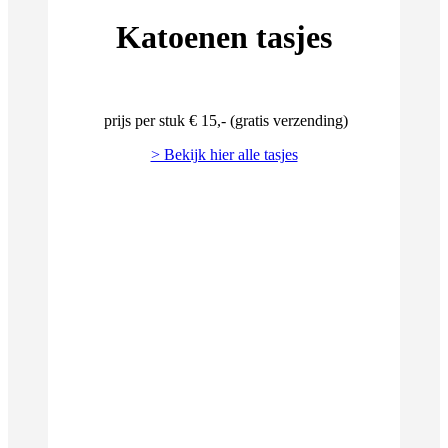
Katoenen tasjes
prijs per stuk € 15,- (gratis verzending)
> Bekijk hier alle tasjes