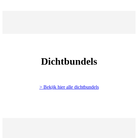
Dichtbundels
> Bekijk hier alle dichtbundels