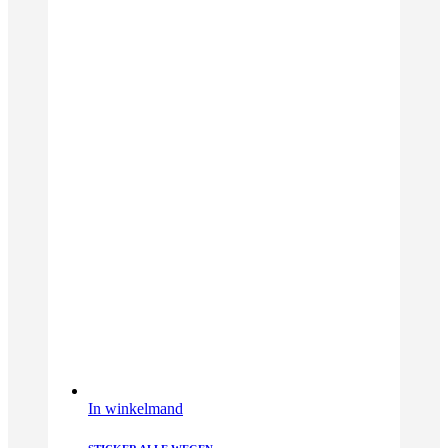
In winkelmand