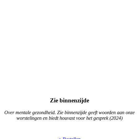
Zie binnenzijde
Over mentale gezondheid. Zie binnenzijde geeft woorden aan onze
worstelingen en biedt houvast voor het gesprek (2024)