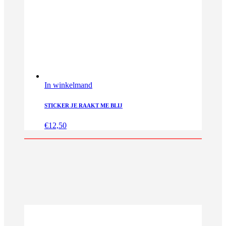
In winkelmand
STICKER JE RAAKT ME BLIJ
€
12,50