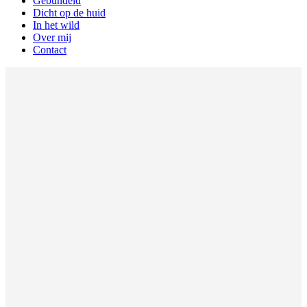
Gebundeld
Dicht op de huid
In het wild
Over mij
Contact