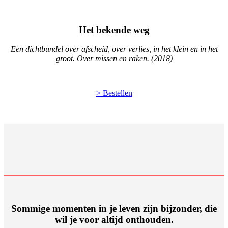
Het bekende weg
Een dichtbundel over afscheid, over verlies, in het klein en in het
groot. Over missen en raken. (2018)
> Bestellen
Sommige momenten in je leven zijn bijzonder, die
wil je voor altijd onthouden.