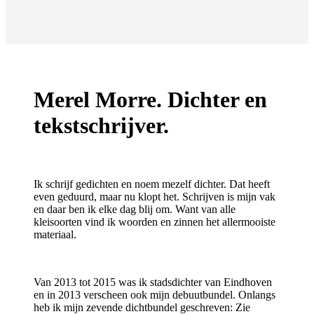
Merel Morre. Dichter en
tekstschrijver.
Ik schrijf gedichten en noem mezelf dichter. Dat heeft
even geduurd, maar nu klopt het. Schrijven is mijn vak
en daar ben ik elke dag blij om. Want van alle
kleisoorten vind ik woorden en zinnen het allermooiste
materiaal.
Van 2013 tot 2015 was ik stadsdichter van Eindhoven
en in 2013 verscheen ook mijn debuutbundel. Onlangs
heb ik mijn zevende dichtbundel geschreven: Zie