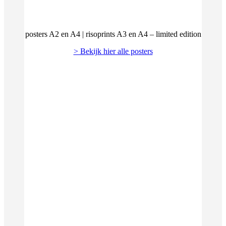
posters A2 en A4 | risoprints A3 en A4 – limited edition
> Bekijk hier alle posters