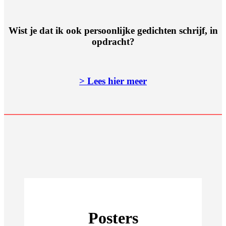
Wist je dat ik ook persoonlijke gedichten schrijf, in
opdracht?
> Lees hier meer
Posters