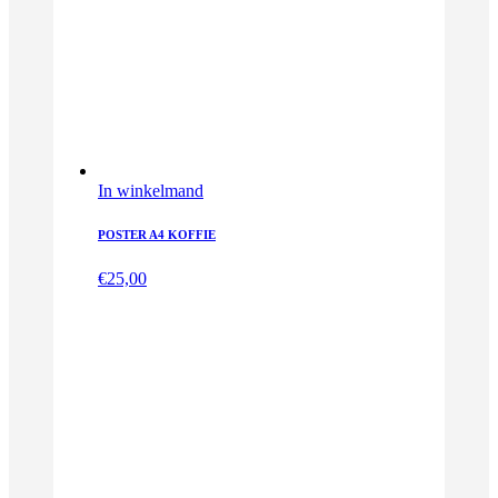
In winkelmand
POSTER A4 KOFFIE
€
25,00