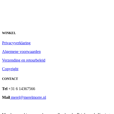
WINKEL
Privacyverklaring
Algemene voorwaarden
Verzending en retourbeleid
Copyright
CONTACT
Tel
+31 6 14367566
Mail
merel@merelmorre.nl