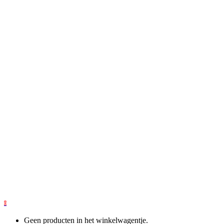
0
Geen producten in het winkelwagentje.