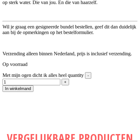
op sterk water. Die van jou. En die van haarzelf.
Wil je graag een gesigneerde bundel bestellen, geef dit dan duidelijk
aan bij de opmerkingen op het bestelformulier.
Verzending alleen binnen Nederland, prijs is inclusief verzending.
Op voorraad
Met mijn ogen dicht ik alles heel quantity
In winkelmand
VERGELIJKBARE PRODUCTEN