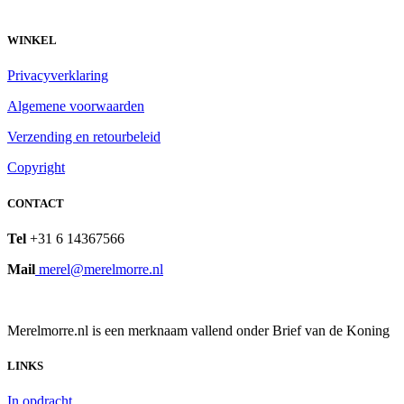
WINKEL
Privacyverklaring
Algemene voorwaarden
Verzending en retourbeleid
Copyright
CONTACT
Tel
+31 6 14367566
Mail
merel@merelmorre.nl
Merelmorre.nl is een merknaam vallend onder Brief van de Koning
LINKS
In opdracht