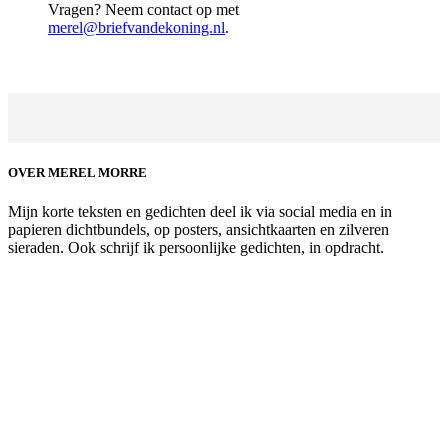
Vragen? Neem contact op met
merel@briefvandekoning.nl
.
OVER MEREL MORRE
Mijn korte teksten en gedichten deel ik via social media en in
papieren dichtbundels, op posters, ansichtkaarten en zilveren
sieraden. Ook schrijf ik persoonlijke gedichten, in opdracht.