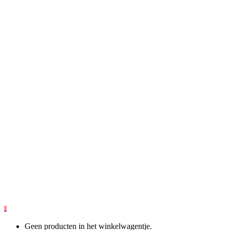
0
Geen producten in het winkelwagentje.