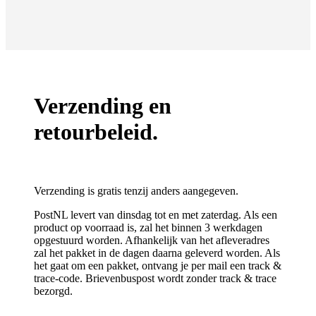
Verzending en
retourbeleid.
Verzending is gratis tenzij anders aangegeven.
PostNL levert van dinsdag tot en met zaterdag. Als een
product op voorraad is, zal het binnen 3 werkdagen
opgestuurd worden. Afhankelijk van het afleveradres
zal het pakket in de dagen daarna geleverd worden. Als
het gaat om een pakket, ontvang je per mail een track &
trace-code. Brievenbuspost wordt zonder track & trace
bezorgd.